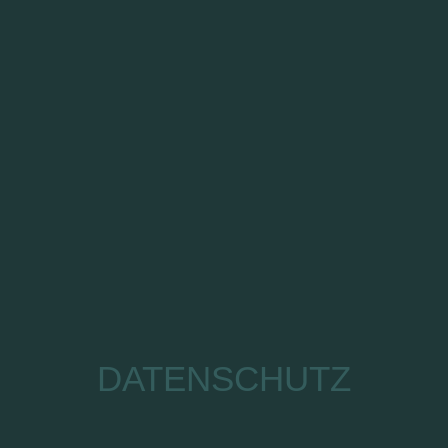
DATENSCHUTZ