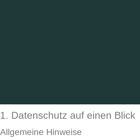
1. Datenschutz auf einen Blick
Allgemeine Hinweise