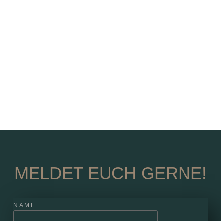
MELDET EUCH GERNE!
NAME