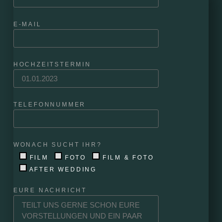
E-MAIL
HOCHZEITSTERMIN
TELEFONNUMMER
WONACH SUCHT IHR?
FILM
FOTO
FILM & FOTO
AFTER WEDDING
EURE NACHRICHT