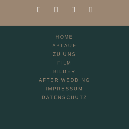
HOME
ABLAUF
ZU UNS
FILM
BILDER
AFTER WEDDING
IMPRESSUM
DATENSCHUTZ